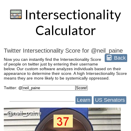
Intersectionality
Calculator
Twitter Intersectionality Score for @neil_paine
Back
Now you can instantly find the Intersectionality Score
of people on twitter just by entering their username
below. Our custom software analyzes individuals based on their
appearance to determine their score. A high Intersectionality Score
means they are more likely to be systemically oppressed.
Twitter
:
@
Learn
US Senators