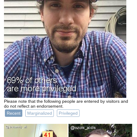
Please note that the following people are entered by visitors and
do not reflect an endorsement.
Recent
Marginalized
Privileged